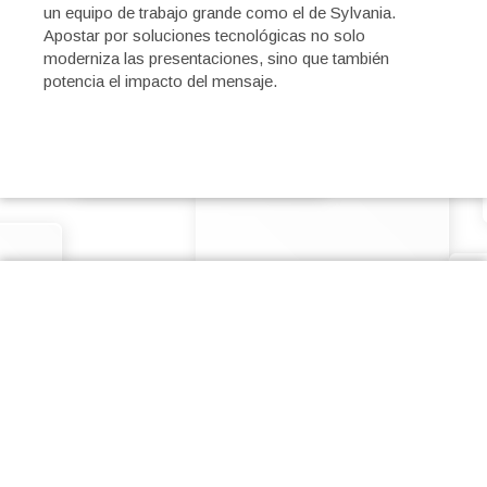
un equipo de trabajo grande como el de Sylvania.
Apostar por soluciones tecnológicas no solo
moderniza las presentaciones, sino que también
potencia el impacto del mensaje.