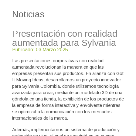
Noticias
Presentación con realidad
aumentada para Sylvania
Publicado: 03 Marzo 2025
Las presentaciones corporativas con realidad
aumentada revolucionan la manera en que las
empresas presentan sus productos. En alianza con Got
It Moving Ideas, desarrollamos un proyecto innovador
para Sylvania Colombia, donde utilizamos tecnología
avanzada para crear, mediante un modelado 3D de una
góndola en una tienda, la exhibición de los productos de
la empresa de forma interactiva y envolvente mientras
se optimizaba la comunicación con los mercados
internacionales de la marca.
Además, implementamos un sistema de producción y
grabación en vivo, el cual se convirtió en un evento