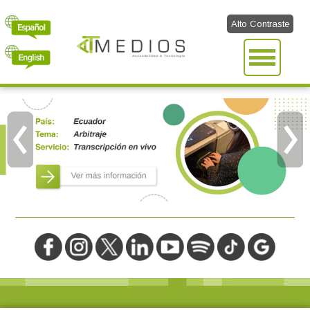
Alto Contraste