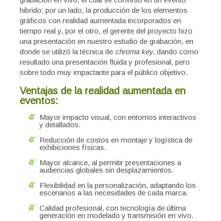
hibrido; por un lado, la producción de los elementos
gráficos con realidad aumentada incorporados en
tiempo real y, por el otro, el gerente del proyecto hizo
una presentación en nuestro estudio de grabación, en
donde se utilizó la técnica de
chroma key
, dando como
resultado una presentación fluida y profesional, pero
sobre todo muy impactante para el público objetivo.
Ventajas de la realidad aumentada en
eventos:
Mayor impacto visual, con entornos interactivos
y detallados.
Reducción de costos en montaje y logística de
exhibiciones físicas.
Mayor alcance, al permitir presentaciones a
audiencias globales sin desplazamientos.
Flexibilidad en la personalización, adaptando los
escenarios a las necesidades de cada marca.
Calidad profesional, con tecnología de última
generación en modelado y transmisión en vivo.