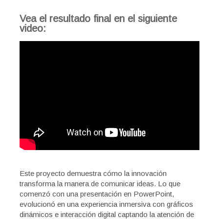
Vea el resultado final en el siguiente
video:
Este proyecto demuestra cómo la innovación
transforma la manera de comunicar ideas. Lo que
comenzó con una presentación en PowerPoint,
evolucionó en una experiencia inmersiva con gráficos
dinámicos e interacción digital captando la atención de