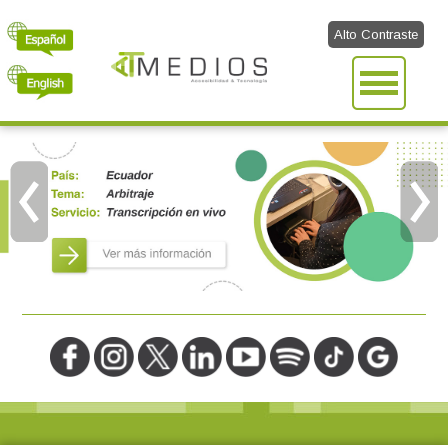
Alto Contraste