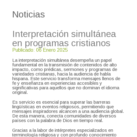
Noticias
Interpretación simultánea
en programas cristianos
Publicado: 06 Enero 2025
La interpretación simultánea desempeña un papel
fundamental en la transmisión de contenidos de alto
impacto, como prédicas, sermones y programas de
variedades cristianas, hacia la audiencia de habla
hispana. Este servicio transforma mensajes llenos de
fe y enseñanza en experiencias accesibles y
significativas para aquellos que no dominan el idioma
original.
Es servicio es esencial para superar las barreras
lingüísticas en eventos religiosos, permitiendo que
mensajes inspiradores alcancen a una audiencia global.
De esta manera, conecta comunidades de diversos
países con la palabra de Dios en tiempo real.
Gracias a la labor de intérpretes especializados en
terminología religiosa y con profundo conocimiento