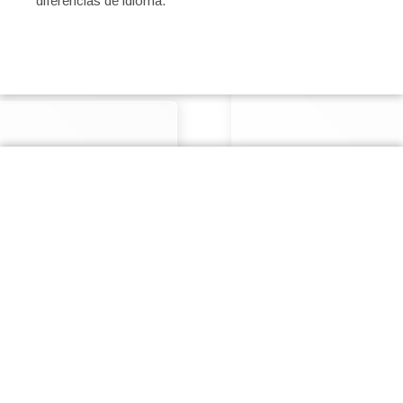
diferencias de idioma.