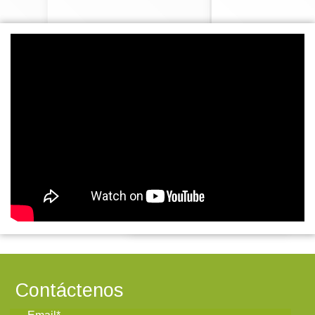
Contáctenos