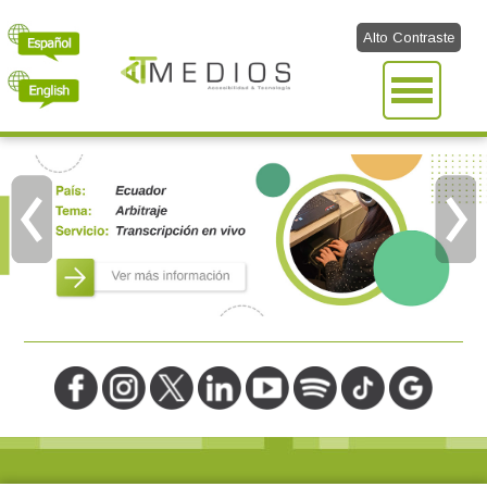
Alto Contraste