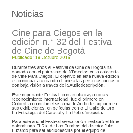
Noticias
Cine para Ciegos en la
edición n.° 32 del Festival
de Cine de Bogotá
Publicado: 19 Octubre 2015
Durante tres años el Festival de Cine de Bogotá ha
contado con el patrocinio de ATmedios en la categoría
de Cine Para Ciegos. El objetivo en esta nueva edición
es continuar acercando el cine a las personas ciegas o
con baja visión a través de la Audiodescripción.
Este importante Festival, con amplia trayectoria y
reconocimiento internacional, fue el primero en
Colombia en incluir el sistema de Audiodescripción en
sus exhibiciones, en películas como El Gallo de Oro,
La Estrategia del Caracol y La Pobre Viejecita.
Para este año el Festival seleccionó y restauró el filme
colombiano El Río de Las Tumbas del director Julio
Luzardo para ser audiodescrita por el equipo de