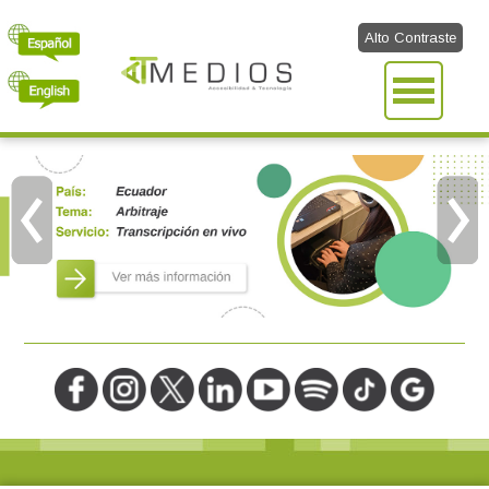
Alto Contraste