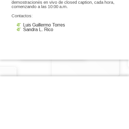
demostraciones en vivo de closed caption, cada hora,
comenzando a las 10:00 a.m.
Contactos:
Luis Guillermo Torres
Sandra L. Rico