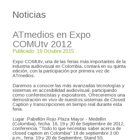
Noticias
ATmedios en Expo
COMUtv 2012
Publicado: 19 Octubre 2015
Expo COMUtv, una de las ferias más importantes de la
industria audiovisual en Colombia, contará en su quinta
edición, con la participación por primera vez de
ATmedios.
Daremos a conocer las más avanzadas tecnologías y
sistemas en accesibilidad audiovisual, participando
como conferencistas y expositores. Ofreceremos una
demostración en vivo de nuestros sistemas de Closed
Caption y transcripciones en tiempo real durante esta
feria.
Lugar: Pabellón Rojo Plaza Mayor - Medellín
(Colombia), fecha: 18, 19 y 20 de Septiembre de 2012,
conferencia: "Todo lo que necesitas saber acerca de
closed caption en Colombia" 18 de septiembre 3:00
p.m., feria: 19 y 20 de Septiembre, Stand 50,