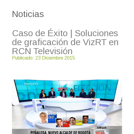
Noticias
Caso de Éxito | Soluciones
de graficación de VizRT en
RCN Televisión
Publicado: 23 Diciembre 2015