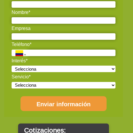
Nombre*
Empresa
Teléfono*
Interés*
Servicio*
Enviar información
Cotizaciones: