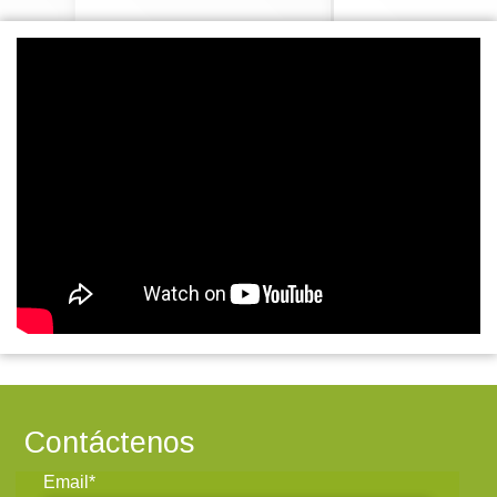
Contáctenos
Email*