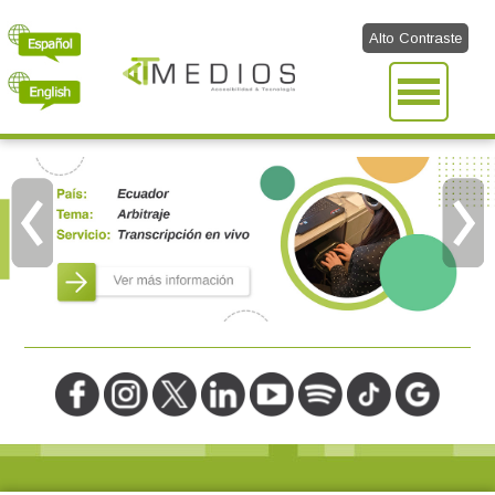
Alto Contraste