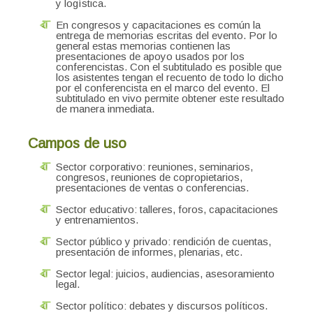
y logística.
En congresos y capacitaciones es común la
entrega de memorias escritas del evento. Por lo
general estas memorias contienen las
presentaciones de apoyo usados por los
conferencistas. Con el subtitulado es posible que
los asistentes tengan el recuento de todo lo dicho
por el conferencista en el marco del evento. El
subtitulado en vivo permite obtener este resultado
de manera inmediata.
Campos de uso
Sector corporativo: reuniones, seminarios,
congresos, reuniones de copropietarios,
presentaciones de ventas o conferencias.
Sector educativo: talleres, foros, capacitaciones
y entrenamientos.
Sector público y privado: rendición de cuentas,
presentación de informes, plenarias, etc.
Sector legal: juicios, audiencias, asesoramiento
legal.
Sector político: debates y discursos políticos.