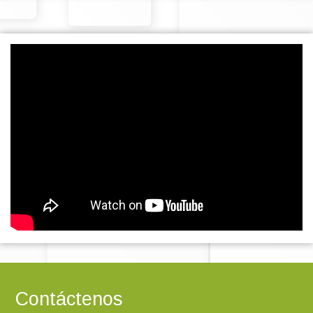
Contáctenos