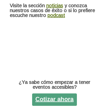
Visite la sección
noticias
y conozca
nuestros casos de éxito o si lo prefiere
escuche nuestro
podcast
¿Ya sabe cómo empezar a tener
eventos accesibles?