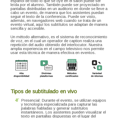
español de todo lo que se oye en el salón puede ser
leída por el alumno. También puede ser proyectado en
pantallas distribuidas en un auditorio en donde se lleve a
cabo un evento, de manera que los asistentes puedan
seguir el texto de la conferencia. Puede ser visto,
además, en navegadores web cuando se trata de un
evento virtual, aquí los subtítulos se adaptan de manera
sencilla y accesible.
Un método alternativo, es el sistema de reconocimiento
de voz, en el cual un operador de caption realiza una
repetición del audio obtenido del interlocutor. Nuestra
amplia experiencia en el campo televisivo nos permite
usar esta técnica de manera efectiva en eventos.
Tipos de subtitulado en vivo
Presencial: Durante el evento, se utilizan equipos
y tecnología especializada para capturar las
palabras habladas y generar subtítulos
instantáneos. Los asistentes pueden visualizar el
texto en pantallas dispuestas en el lugar del