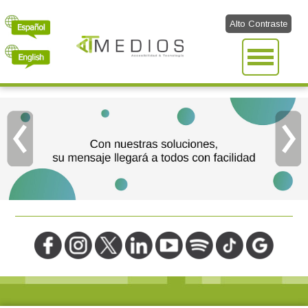
Alto Contraste