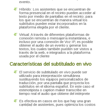
evento.
Híbrido: Los asistentes que se encuentran de
forma presencial en el recinto pueden acceder al
texto por medio de pantallas en el recinto; para
los que se encuentran de manera virtual los
subtítulos pueden estar incorporados en la
plataforma elegida por el cliente.
Virtual: A través de diferentes plataformas de
conexión remota o mensajería instantánea, e
incluso por una conexión de Voz IP, es posible
obtener el audio de un evento y generar los
textos, los cuales también pueden ser vistos a
través de la web, e integrados a la plataforma
usada por el cliente
Características del subtitulado en vivo
El servicio de subtitulado en vivo puede ser
utilizado para interpretación simultánea
sustituyendo los equipos personalizados de
traducción, por una pantalla que proyecta los
subtítulos en el idioma español. En este caso el
estenotipista o caption maker transcribe en
tiempo real el audio que obtiene del intérprete
Es efectiva en casos en los que hay una gran
cantidad de asistentes, pues optimiza los costos