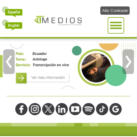
Alto Contraste