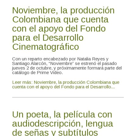
Noviembre, la producción
Colombiana que cuenta
con el apoyo del Fondo
para el Desarrollo
Cinematográfico
Con un reparto encabezado por Natalia Reyes y
Santiago Alarcón, “Noviembre” se estrenó el pasado
jueves 2 de octubre, y próximamente formará parte del
catálogo de Prime Video.
Leer más: Noviembre, la producción Colombiana que
cuenta con el apoyo del Fondo para el Desarrollo...
Un poeta, la película con
audiodescripción, lengua
de señas y subtítulos