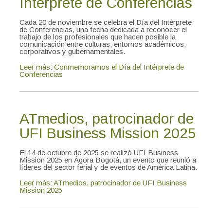
Intérprete de Conferencias
Cada 20 de noviembre se celebra el Día del Intérprete
de Conferencias, una fecha dedicada a reconocer el
trabajo de los profesionales que hacen posible la
comunicación entre culturas, entornos académicos,
corporativos y gubernamentales.
Leer más: Conmemoramos el Día del Intérprete de
Conferencias
ATmedios, patrocinador de
UFI Business Mission 2025
El 14 de octubre de 2025 se realizó UFI Business
Mission 2025 en Ágora Bogotá, un evento que reunió a
líderes del sector ferial y de eventos de América Latina.
Leer más: ATmedios, patrocinador de UFI Business
Mission 2025