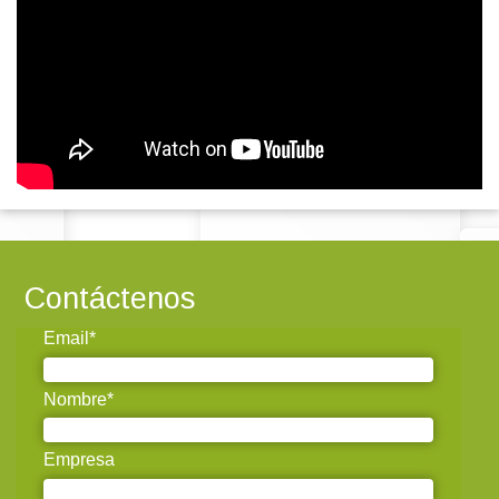
Contáctenos
Email*
Nombre*
Empresa