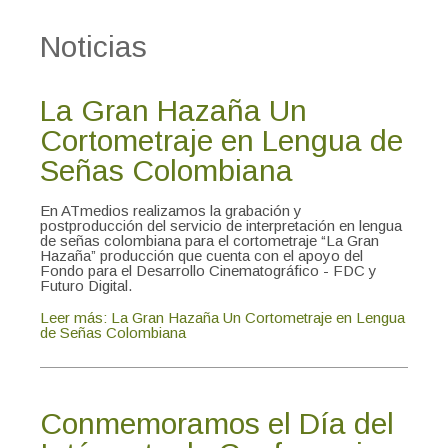
Noticias
La Gran Hazaña Un
Cortometraje en Lengua de
Señas Colombiana
En ATmedios realizamos la grabación y
postproducción del servicio de interpretación en lengua
de señas colombiana para el cortometraje “La Gran
Hazaña” producción que cuenta con el apoyo del
Fondo para el Desarrollo Cinematográfico - FDC y
Futuro Digital.
Leer más: La Gran Hazaña Un Cortometraje en Lengua
de Señas Colombiana
Conmemoramos el Día del