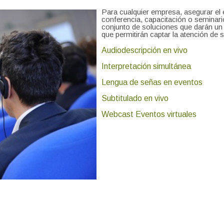
Para cualquier empresa, asegurar el 
conferencia, capacitación o seminari
conjunto de soluciones que darán un 
que permitirán captar la atención de s
Audiodescripción en vivo
Interpretación simultánea
Lengua de señas en eventos
Subtitulado en vivo
Webcast
Eventos virtuales