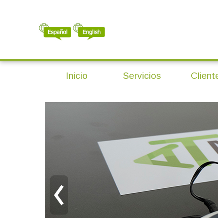
Inicio
Servicios
Client