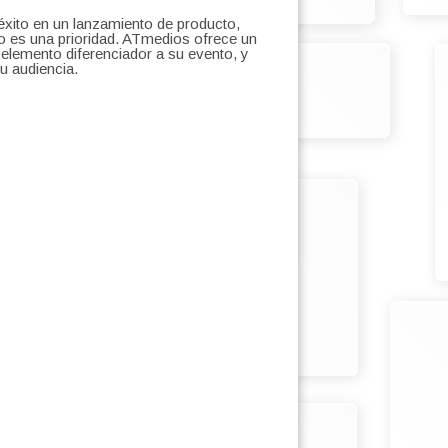
éxito en un lanzamiento de producto,
o es una prioridad. ATmedios ofrece un
elemento diferenciador a su evento, y
u audiencia.