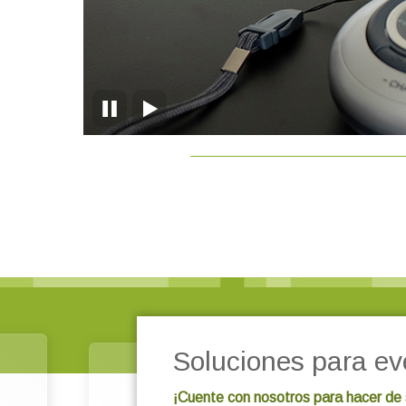
Soluciones para ev
¡Cuente con nosotros para hacer de 