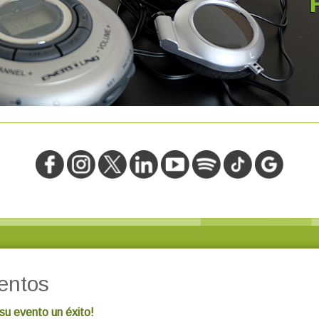
entos
su evento un éxito!