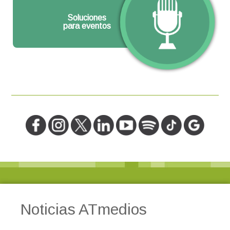
Soluciones
para eventos
Noticias ATmedios