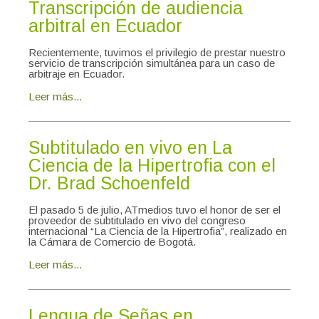
Transcripción de audiencia
arbitral en Ecuador
Recientemente, tuvimos el privilegio de prestar nuestro
servicio de transcripción simultánea para un caso de
arbitraje en Ecuador.
Leer más...
Subtitulado en vivo en La
Ciencia de la Hipertrofia con el
Dr. Brad Schoenfeld
El pasado 5 de julio, ATmedios tuvo el honor de ser el
proveedor de subtitulado en vivo del congreso
internacional “La Ciencia de la Hipertrofia”, realizado en
la Cámara de Comercio de Bogotá.
Leer más...
Lengua de Señas en